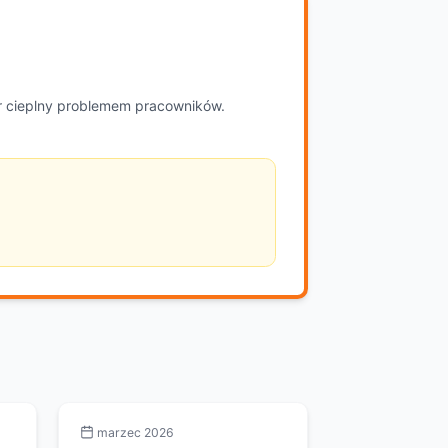
ar cieplny problemem pracowników.
marzec 2026