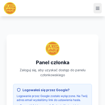
Panel członka
Zaloguj się, aby uzyskać dostęp do panelu
członkowskiego
Logowałeś się przez Google?
Logowanie przez Google zostało wyłączone. Na Twój
adres email wysłaliśmy link do ustawienia hasła.