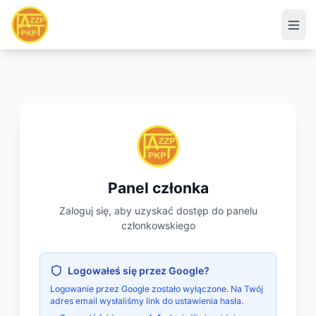
Panel członka
Zaloguj się, aby uzyskać dostęp do panelu
członkowskiego
Logowałeś się przez Google?
Logowanie przez Google zostało wyłączone. Na Twój
adres email wysłaliśmy link do ustawienia hasła.