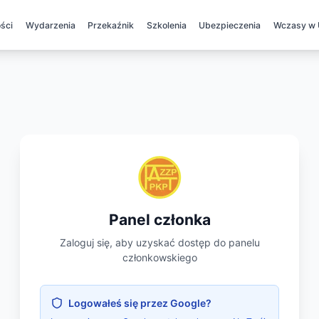
ści
Wydarzenia
Przekaźnik
Szkolenia
Ubezpieczenia
Wczasy w 
Panel członka
Zaloguj się, aby uzyskać dostęp do panelu
członkowskiego
Logowałeś się przez Google?