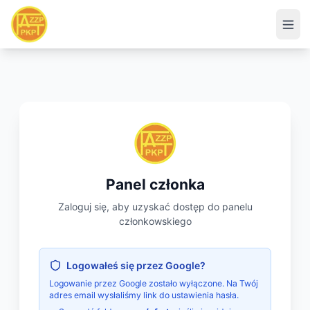
Panel członka
Zaloguj się, aby uzyskać dostęp do panelu
członkowskiego
Logowałeś się przez Google?
Logowanie przez Google zostało wyłączone. Na Twój
adres email wysłaliśmy link do ustawienia hasła.