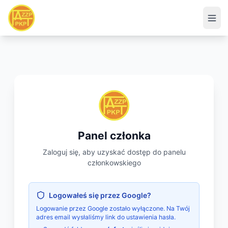
Panel członka
Zaloguj się, aby uzyskać dostęp do panelu
członkowskiego
Logowałeś się przez Google?
Logowanie przez Google zostało wyłączone. Na Twój
adres email wysłaliśmy link do ustawienia hasła.